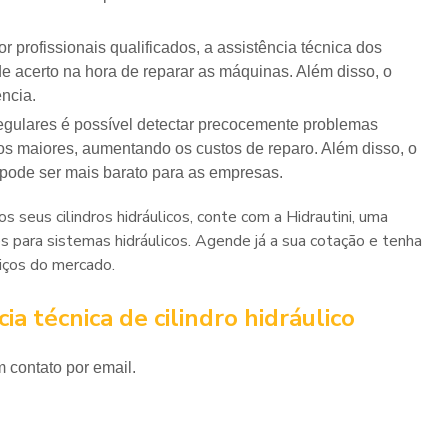
 de acerto na hora de reparar as máquinas. Além disso, o
ência.
s maiores, aumentando os custos de reparo. Além disso, o
pode ser mais barato para as empresas.
os seus cilindros hidráulicos, conte com a Hidrautini, uma
para sistemas hidráulicos. Agende já a sua cotação e tenha
iços do mercado.
a técnica de cilindro hidráulico
 contato por email.