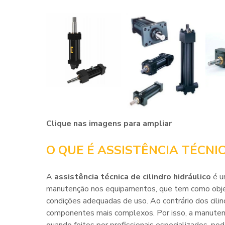
Clique nas imagens para ampliar
O QUE É ASSISTÊNCIA TÉCNI
A
assistência técnica de cilindro hidráulico
é u
manutenção nos equipamentos, que tem como objeti
condições adequadas de uso. Ao contrário dos cilin
componentes mais complexos. Por isso, a manuten