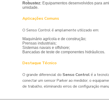
Robustez:
Equipamentos desenvolvidos para ambie
umidade.
Aplicações Comuns
O Senso Control é amplamente utilizado em:
Maquinário agrícola e de construção;
Prensas industriais;
Sistemas navais e offshore;
Bancadas de teste de componentes hidráulicos.
Destaque Técnico
O grande diferencial do
Senso Control
é a tecnol
conectar um sensor Parker ao medidor, o equipame
de trabalho, eliminando erros de configuração manu