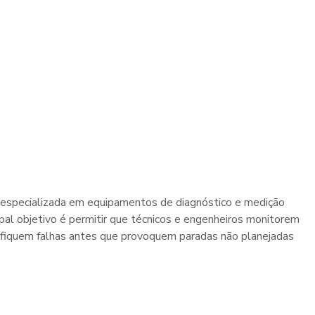
 especializada em equipamentos de diagnóstico e medição
ipal objetivo é permitir que técnicos e engenheiros monitorem
fiquem falhas antes que provoquem paradas não planejadas