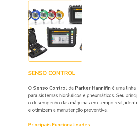
SENSO CONTROL
O
Senso Control
da
Parker Hannifin
é uma linha
para sistemas hidráulicos e pneumáticos. Seu princ
o desempenho das máquinas em tempo real, identi
e otimizem a manutenção preventiva.
Principais Funcionalidades