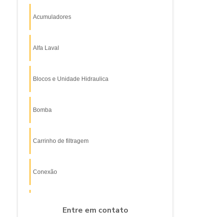
Acumuladores
Alfa Laval
Blocos e Unidade Hidraulica
Bomba
Carrinho de filtragem
Conexão
Filtro
Entre em contato