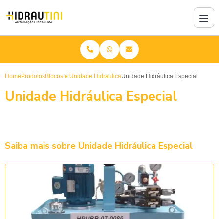
Home
Produtos
Blocos e Unidade Hidraulica
Unidade Hidráulica Especial
Unidade Hidráulica Especial
Saiba mais sobre Unidade Hidráulica Especial