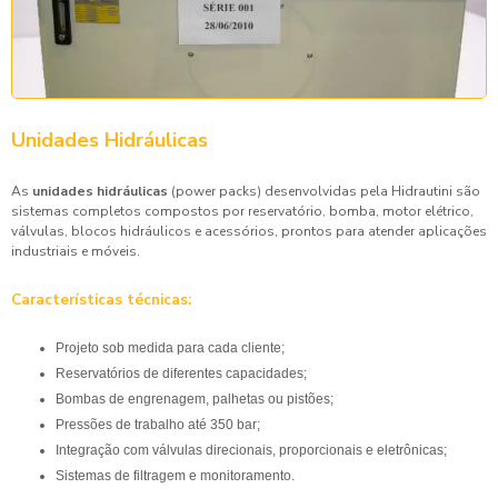
Unidades Hidráulicas
As
unidades hidráulicas
(power packs) desenvolvidas pela Hidrautini são
sistemas completos compostos por reservatório, bomba, motor elétrico,
válvulas, blocos hidráulicos e acessórios, prontos para atender aplicações
industriais e móveis.
Características técnicas:
Projeto sob medida para cada cliente;
Reservatórios de diferentes capacidades;
Bombas de engrenagem, palhetas ou pistões;
Pressões de trabalho até 350 bar;
Integração com válvulas direcionais, proporcionais e eletrônicas;
Sistemas de filtragem e monitoramento.