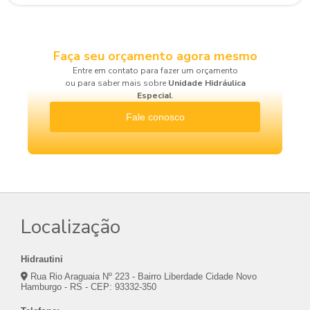
Faça seu orçamento agora mesmo
Entre em contato para fazer um orçamento
ou para saber mais sobre
Unidade Hidráulica
Especial
.
Fale conosco
Localização
Hidrautini
Rua Rio Araguaia Nº 223 - Bairro Liberdade Cidade Novo
Hamburgo - RS - CEP: 93332-350