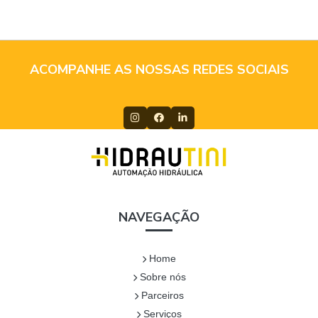
ACOMPANHE AS NOSSAS REDES SOCIAIS
NAVEGAÇÃO
Home
Sobre nós
Parceiros
Serviços