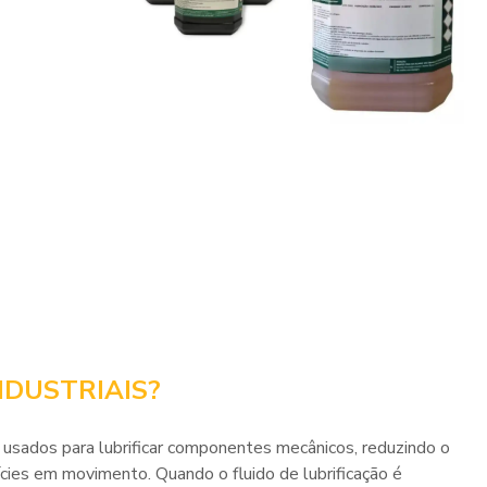
NDUSTRIAIS?
 usados ​​para lubrificar componentes mecânicos, reduzindo o
ícies em movimento. Quando o fluido de lubrificação é