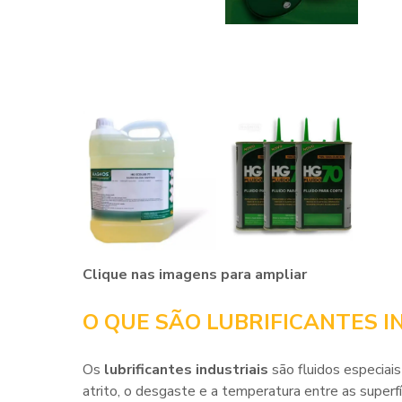
Clique nas imagens para ampliar
O QUE SÃO LUBRIFICANTES I
Os
lubrificantes industriais
são fluidos especiais
atrito, o desgaste e a temperatura entre as superf