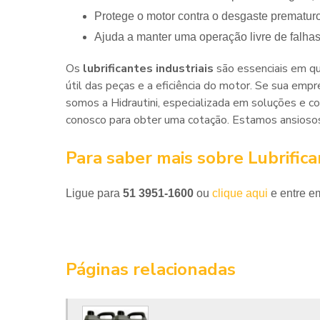
Protege o motor contra o desgaste prematur
Ajuda a manter uma operação livre de falhas
Os
lubrificantes industriais
são essenciais em qu
útil das peças e a eficiência do motor. Se sua empr
somos a Hidrautini, especializada em soluções e c
conosco para obter uma cotação. Estamos ansiosos 
Para saber mais sobre Lubrifica
Ligue para
51 3951-1600
ou
clique aqui
e entre em
Páginas relacionadas