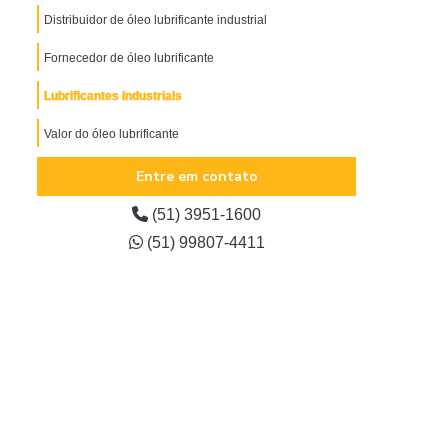
Distribuidor de óleo lubrificante industrial
Fornecedor de óleo lubrificante
Lubrificantes industriais
Valor do óleo lubrificante
Entre em contato
(51) 3951-1600
(51) 99807-4411